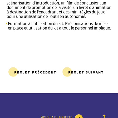
scénarisation d’introduction, un film de conclusion, un
document de promotion de la visite, un livret d’animation
à destination de l’encadrant et des mini-règles du jeux
pour une utilisation de l’outil en autonomie.
Formation à l’utilisation du kit. Préconisations de mise
en place et utilisation du kit à tout le personnel impliqué.
PROJET PRÉCÉDENT
PROJET SUIVANT