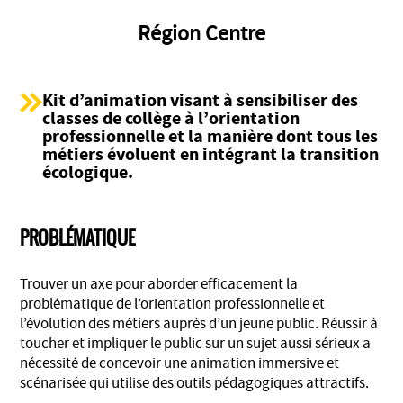
Région Centre
Kit d’animation visant à sensibiliser des
classes de collège à l’orientation
professionnelle et la manière dont tous les
métiers évoluent en intégrant la transition
écologique.
PROBLÉMATIQUE
Trouver un axe pour aborder efficacement la
problématique de l’orientation professionnelle et
l’évolution des métiers auprès d’un jeune public. Réussir à
toucher et impliquer le public sur un sujet aussi sérieux a
nécessité de concevoir une animation immersive et
scénarisée qui utilise des outils pédagogiques attractifs.