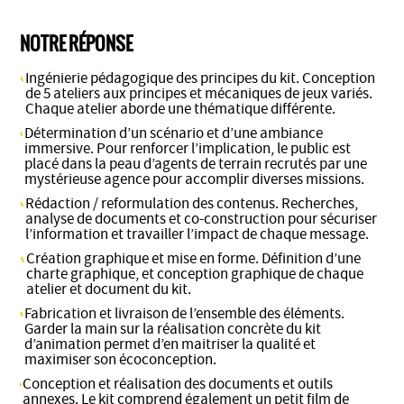
NOTRE RÉPONSE
Ingénierie pédagogique des principes du kit. Conception
de 5 ateliers aux principes et mécaniques de jeux variés.
Chaque atelier aborde une thématique différente.
Détermination d’un scénario et d’une ambiance
immersive. Pour renforcer l’implication, le public est
placé dans la peau d’agents de terrain recrutés par une
mystérieuse agence pour accomplir diverses missions.
Rédaction / reformulation des contenus. Recherches,
analyse de documents et co-construction pour sécuriser
l’information et travailler l’impact de chaque message.
Création graphique et mise en forme. Définition d’une
charte graphique, et conception graphique de chaque
atelier et document du kit.
Fabrication et livraison de l’ensemble des éléments.
Garder la main sur la réalisation concrète du kit
d’animation permet d’en maitriser la qualité et
maximiser son écoconception.
Conception et réalisation des documents et outils
annexes. Le kit comprend également un petit film de