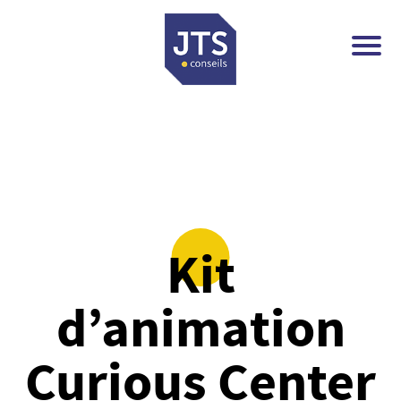
Kit
d’animation
Curious Center